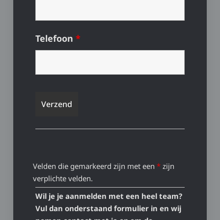
Telefoon
*
Velden die gemarkeerd zijn met een
*
zijn
verplichte velden.
Wil je je aanmelden met een heel team?
Vul dan onderstaand formulier in en wij