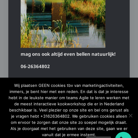
mag ons ook altijd even bellen natuurlijk!
06-26364802
Wij plaatsen GEEN cookies tbv van marketingactiviteiten,
immers, je bent hier met een reden. En dat is dat je interesse
hebt in de leukste manier om teams Agile te leren werken met
de meest interactieve kookworkshop die er in Nederland
beschikbaar is. Veel plezier op onze site en bel ons gerust als
je vragen hebt +31626364802. We gebruiken cookies alleen
om ervoor te zorgen dat onze site zo soepel mogelijk draait.
Als je doorgaat met het gebruiken van deze site, gaan we er
vanuit dat je ermee instemt.