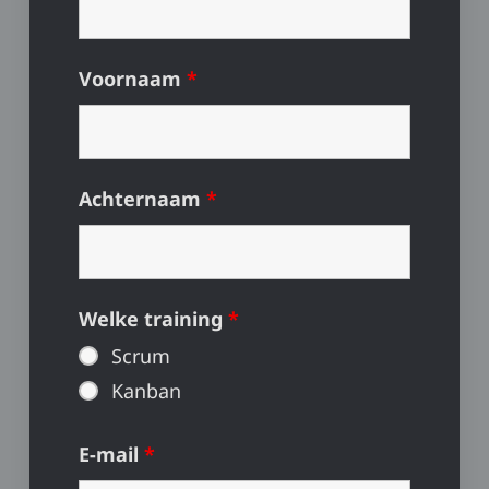
Voornaam
*
Achternaam
*
Welke training
*
Scrum
Kanban
E-mail
*