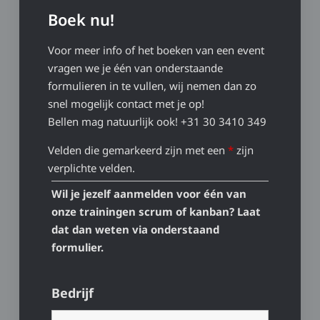
Boek nu!
Voor meer info of het boeken van een event
vragen we je één van onderstaande
formulieren in te vullen, wij nemen dan zo
snel mogelijk contact met je op!
Bellen mag natuurlijk ook! +31 30 3410 349
Velden die gemarkeerd zijn met een
*
zijn
verplichte velden.
Wil je jezelf aanmelden voor één van
onze trainingen scrum of kanban? Laat
dat dan weten via onderstaand
formulier.
Bedrijf