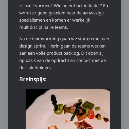
zichzelf vormen? Wie neemt het initiatief? En
wordt er goed gekeken naar de aanwezige
specialismen en komen er werkelijk
multidisciplinaire teams.
Na de teamvorming gaan we starten met een
design sprint. Hierin gaan de teams werken
aan een volle product backlog. Dit doen zij
op basis van de opdracht en contact met de
de stakeholders.
Breinspijs: