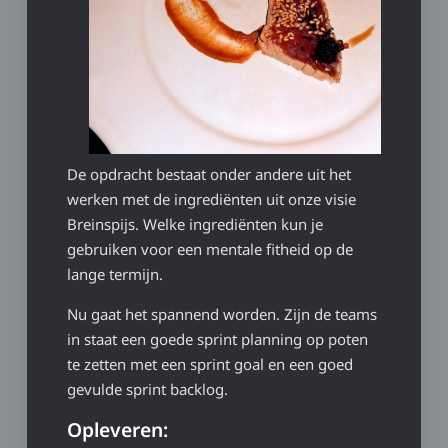
De opdracht bestaat onder andere uit het
werken met de ingrediënten uit onze visie
Breinspijs. Welke ingrediënten kun je
gebruiken voor een mentale fitheid op de
lange termijn.
Nu gaat het spannend worden. Zijn de teams
in staat een goede sprint planning op poten
te zetten met een sprint goal en een goed
gevulde sprint backlog.
Opleveren: