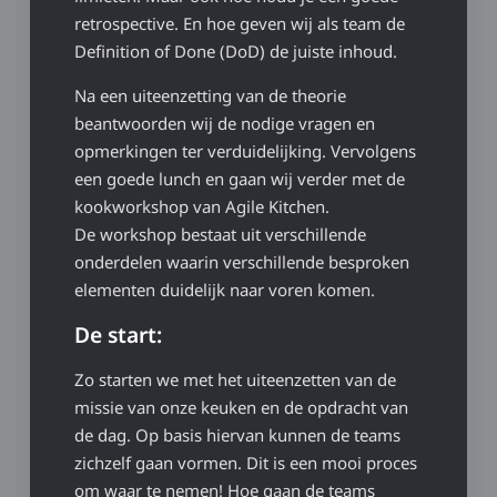
retrospective. En hoe geven wij als team de
Definition of Done (DoD) de juiste inhoud.
Na een uiteenzetting van de theorie
beantwoorden wij de nodige vragen en
opmerkingen ter verduidelijking. Vervolgens
een goede lunch en gaan wij verder met de
kookworkshop van Agile Kitchen.
De workshop bestaat uit verschillende
onderdelen waarin verschillende besproken
elementen duidelijk naar voren komen.
De start:
Zo starten we met het uiteenzetten van de
missie van onze keuken en de opdracht van
de dag. Op basis hiervan kunnen de teams
zichzelf gaan vormen. Dit is een mooi proces
om waar te nemen! Hoe gaan de teams