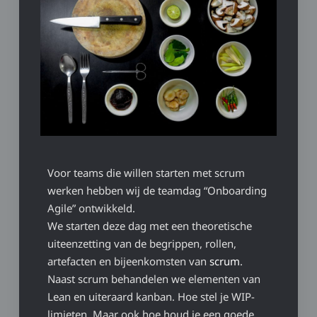
Voor teams die willen starten met scrum
werken hebben wij de teamdag “Onboarding
Agile” ontwikkeld.
We starten deze dag met een theoretische
uiteenzetting van de begrippen, rollen,
artefacten en bijeenkomsten van
scrum
.
Naast scrum behandelen we elementen van
Lean en uiteraard kanban. Hoe stel je WIP-
limieten. Maar ook hoe houd je een goede